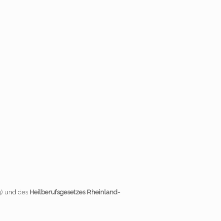
ng) und des
Heilberufsgesetzes Rheinland-